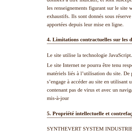
les renseignements figurant sur le site
w
exhaustifs. Ils sont donnés sous réserve
apportées depuis leur mise en ligne.
4. Limitations contractuelles sur les
Le site utilise la technologie JavaScript
Le site Internet ne pourra être tenu r
matériels liés à l’utilisation du site. De 
s’engage à accéder au site en utilisant u
contenant pas de virus et avec un navig
mis-à-jour
5. Propriété intellectuelle et contrefa
SYNTHEVERT SYSTEM INDUSTRIE est p