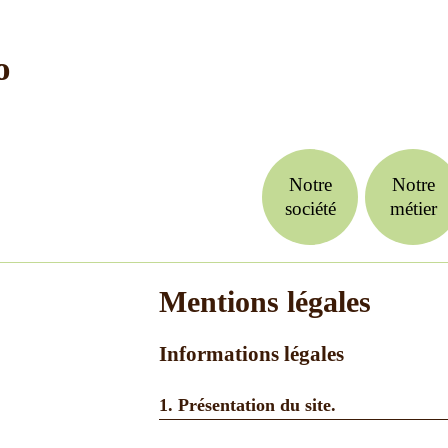
Notre
Notre
société
métier
Mentions légales
Informations légales
1. Présentation du site.