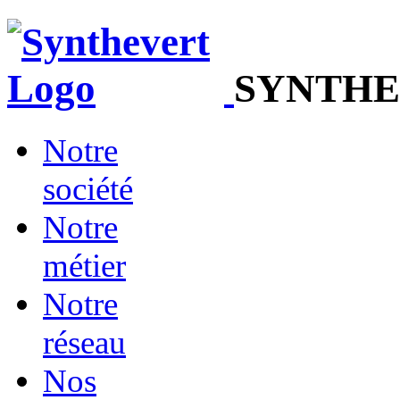
SYNTHE
Notre
société
Notre
métier
Notre
réseau
Nos