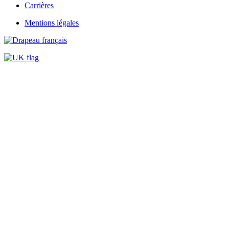
Carrières
Mentions légales