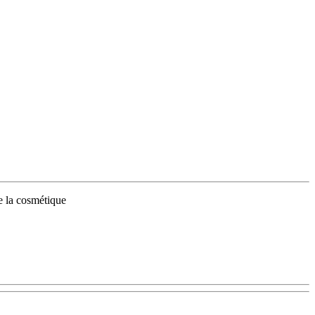
de la cosmétique