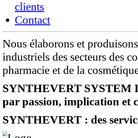
clients
Contact
Nous élaborons et produisons 
industriels des secteurs des c
pharmacie et de la cosmétiqu
SYNTHEVERT SYSTEM INDU
par passion, implication et
SYNTHEVERT : des service