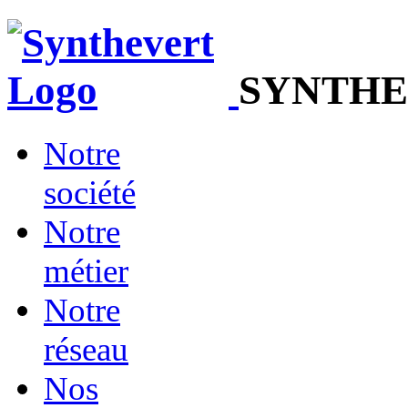
SYNTHE
Notre
société
Notre
métier
Notre
réseau
Nos